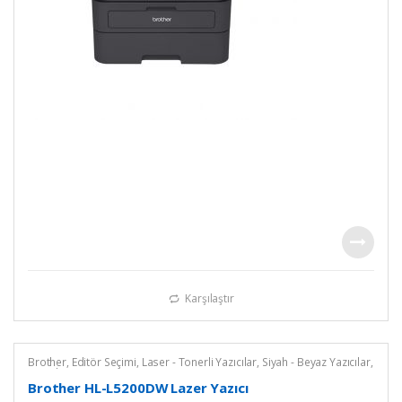
Karşılaştır
Brother
,
Editör Seçimi
,
Laser - Tonerli Yazıcılar
,
Siyah - Beyaz Yazıcılar
,
Yazıcılar
Brother HL-L5200DW Lazer Yazıcı