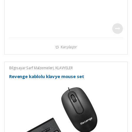
Karşılaştır
Bilgisayar Sarf Malzemeleri
,
KLAVYELER
Revenge kablolu klavye mouse set