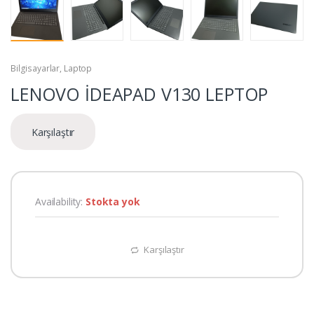
Bilgisayarlar
,
Laptop
LENOVO İDEAPAD V130 LEPTOP
Karşılaştır
Availability:
Stokta yok
Karşılaştır